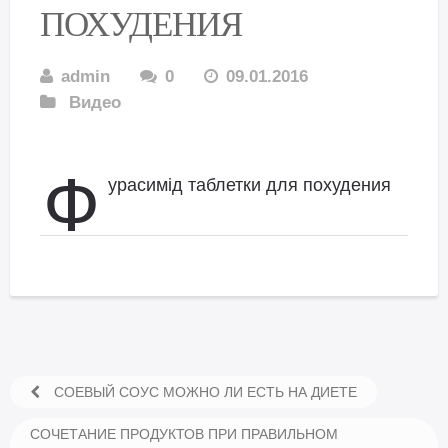
ПОХУДЕНИЯ
admin
0
09.01.2016
Видео
Ф
урасимід таблетки для похудения
СОЕВЫЙ СОУС МОЖНО ЛИ ЕСТЬ НА ДИЕТЕ
СОЧЕТАНИЕ ПРОДУКТОВ ПРИ ПРАВИЛЬНОМ