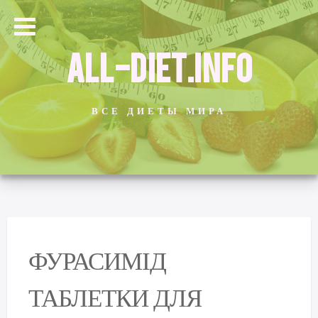
ALL-DIET.INFO
ВСЕ ДИЕТЫ МИРА
ФУРАСИМІД
ТАБЛЕТКИ ДЛЯ