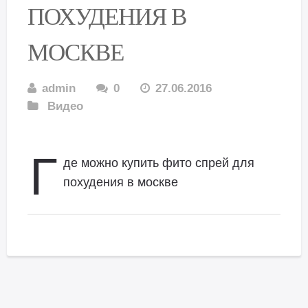
ПОХУДЕНИЯ В
МОСКВЕ
admin
0
27.06.2016
Видео
Г
де можно купить фито спрей для
похудения в москве