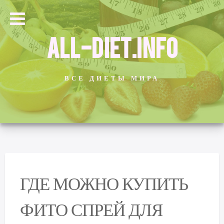
ALL-DIET.INFO
ВСЕ ДИЕТЫ МИРА
ГДЕ МОЖНО КУПИТЬ
ФИТО СПРЕЙ ДЛЯ