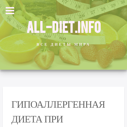
ALL-DIET.INFO
ВСЕ ДИЕТЫ МИРА
ГИПОАЛЛЕРГЕННАЯ
ДИЕТА ПРИ