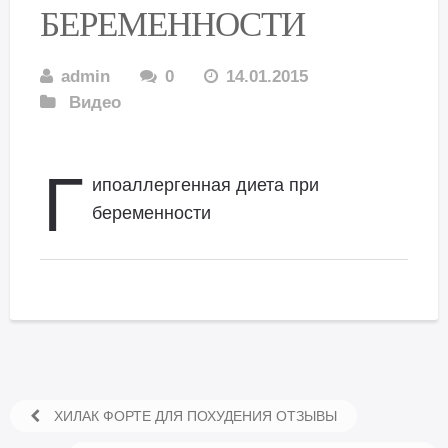
БЕРЕМЕННОСТИ
admin
0
14.01.2015
Видео
Г
ипоаллергенная диета при
беременности
ХИЛАК ФОРТЕ ДЛЯ ПОХУДЕНИЯ ОТЗЫВЫ