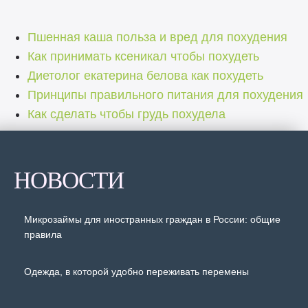
Пшенная каша польза и вред для похудения
Как принимать ксеникал чтобы похудеть
Диетолог екатерина белова как похудеть
Принципы правильного питания для похудения
Как сделать чтобы грудь похудела
НОВОСТИ
Микрозаймы для иностранных граждан в России: общие
правила
Одежда, в которой удобно переживать перемены