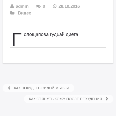
admin
0
28.10.2016
Видео
Г
олощапова гудбай диета
КАК ПОХУДЕТЬ СИЛОЙ МЫСЛИ
КАК СТЯНУТЬ КОЖУ ПОСЛЕ ПОХУДЕНИЯ