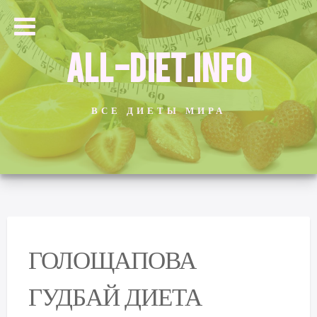
ALL-DIET.INFO
ВСЕ ДИЕТЫ МИРА
ГОЛОЩАПОВА
ГУДБАЙ ДИЕТА