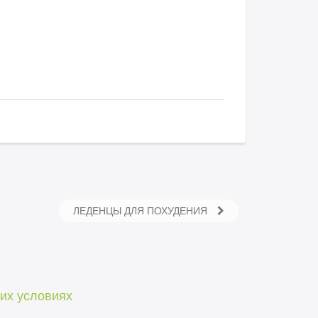
ЛЕДЕНЦЫ ДЛЯ ПОХУДЕНИЯ
их условиях