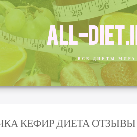
ALL-DIET.
ВСЕ ДИЕТЫ МИРА
ЧКА КЕФИР ДИЕТА ОТЗЫВЫ