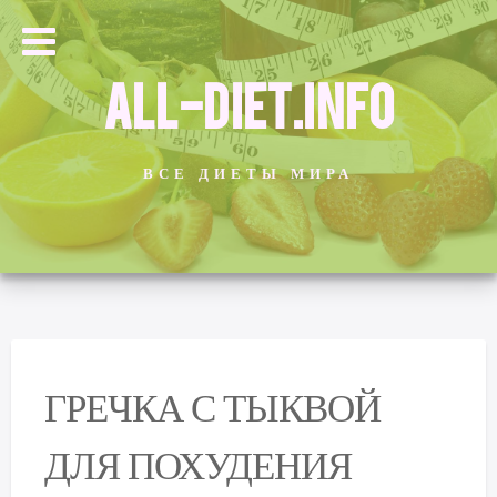
ALL-DIET.INFO
ВСЕ ДИЕТЫ МИРА
ГРЕЧКА С ТЫКВОЙ
ДЛЯ ПОХУДЕНИЯ