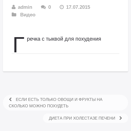
admin
0
17.07.2015
Видео
Г
речка с тыквой для похудения
ЕСЛИ ЕСТЬ ТОЛЬКО ОВОЩИ И ФРУКТЫ НА
СКОЛЬКО МОЖНО ПОХУДЕТЬ
ДИЕТА ПРИ ХОЛЕСТАЗЕ ПЕЧЕНИ