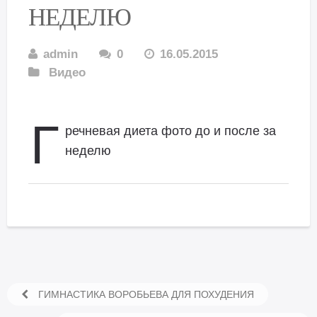
НЕДЕЛЮ
admin
0
16.05.2015
Видео
Г
речневая диета фото до и после за
неделю
ГИМНАСТИКА ВОРОБЬЕВА ДЛЯ ПОХУДЕНИЯ