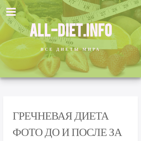
ALL-DIET.INFO
ВСЕ ДИЕТЫ МИРА
ГРЕЧНЕВАЯ ДИЕТА
ФОТО ДО И ПОСЛЕ ЗА