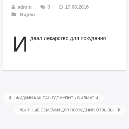
admin
0
17.08.2016
Видео
И
деал лекарство для похудения
ЖИДКИЙ КАШТАН ГДЕ КУПИТЬ В АЛМАТЫ
ЛЬНЯНЫЕ СЕМЕЧКИ ДЛЯ ПОХУДЕНИЯ ОТЗЫВЫ