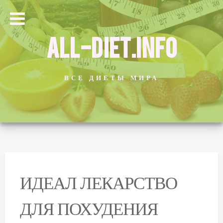
ALL-DIET.INFO
ВСЕ ДИЕТЫ МИРА
ИДЕАЛ ЛЕКАРСТВО
ДЛЯ ПОХУДЕНИЯ