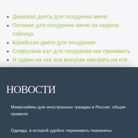
Дешевая диета для похудения меню
Питание для похудения меню на неделю
таблица
Корейская диета для похудения
Спирулина вэл для похудения как принимать
Я худею на нтв все выпуски смотреть на нтв
НОВОСТИ
Микрозаймы для иностранных граждан в России: общие
правила
Одежда, в которой удобно переживать перемены