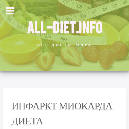
ALL-DIET.INFO
ВСЕ ДИЕТЫ МИРА
ИНФАРКТ МИОКАРДА
ДИЕТА