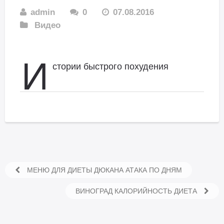
admin
0
07.08.2016
Видео
И
стории быстрого похудения
МЕНЮ ДЛЯ ДИЕТЫ ДЮКАНА АТАКА ПО ДНЯМ
ВИНОГРАД КАЛОРИЙНОСТЬ ДИЕТА