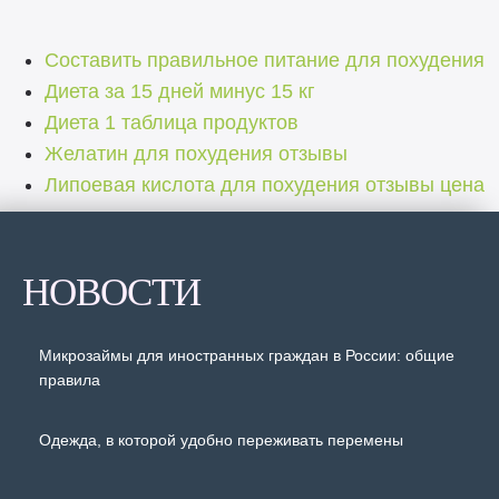
Составить правильное питание для похудения
Диета за 15 дней минус 15 кг
Диета 1 таблица продуктов
Желатин для похудения отзывы
Липоевая кислота для похудения отзывы цена
НОВОСТИ
Микрозаймы для иностранных граждан в России: общие
правила
Одежда, в которой удобно переживать перемены