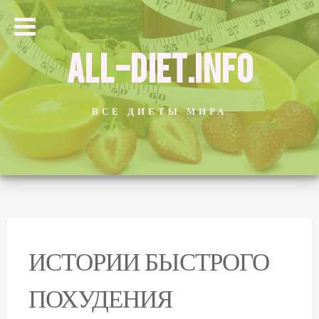
ALL-DIET.INFO
ВСЕ ДИЕТЫ МИРА
ИСТОРИИ БЫСТРОГО
ПОХУДЕНИЯ