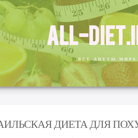
ALL-DIET.
ВСЕ ДИЕТЫ МИРА
АИЛЬСКАЯ ДИЕТА ДЛЯ ПОХ