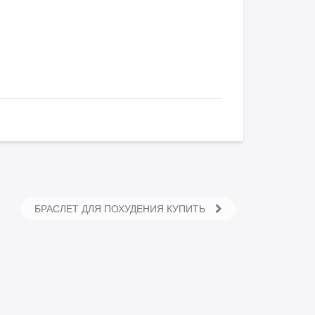
БРАСЛЕТ ДЛЯ ПОХУДЕНИЯ КУПИТЬ