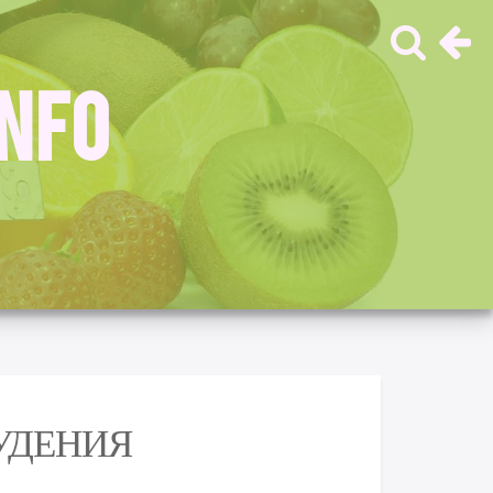
INFO
УДЕНИЯ