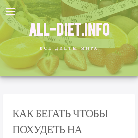
ALL-DIET.INFO
ВСЕ ДИЕТЫ МИРА
КАК БЕГАТЬ ЧТОБЫ
ПОХУДЕТЬ НА