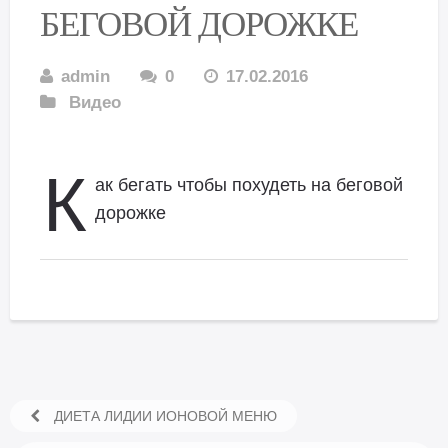
БЕГОВОЙ ДОРОЖКЕ
admin
0
17.02.2016
Видео
К
ак бегать чтобы похудеть на беговой
дорожке
ДИЕТА ЛИДИИ ИОНОВОЙ МЕНЮ