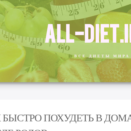
ALL-DIET.
ВСЕ ДИЕТЫ МИРА
 БЫСТРО ПОХУДЕТЬ В ДО