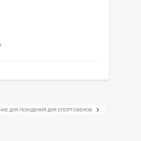
в
НИЕ ДЛЯ ПОХУДЕНИЯ ДЛЯ СПОРТСМЕНОВ