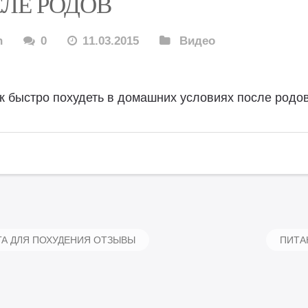
ЛЕ РОДОВ
n
0
11.03.2015
Видео
к быстро похудеть в домашних условиях после родо
А ДЛЯ ПОХУДЕНИЯ ОТЗЫВЫ
ПИТА