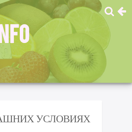
INFO
МАШНИХ УСЛОВИЯХ