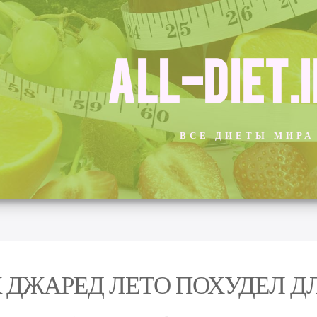
ALL-DIET.
ВСЕ ДИЕТЫ МИРА
 ДЖАРЕД ЛЕТО ПОХУДЕЛ Д