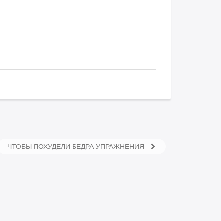
ЧТОБЫ ПОХУДЕЛИ БЕДРА УПРАЖНЕНИЯ