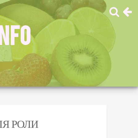
INFO
ЛЯ РОЛИ