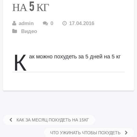
НА 5 КГ
admin
0
17.04.2016
Видео
К
ак можно похудеть за 5 дней на 5 кг
КАК ЗА МЕСЯЦ ПОХУДЕТЬ НА 15КГ
ЧТО УЖИНАТЬ ЧТОБЫ ПОХУДЕТЬ