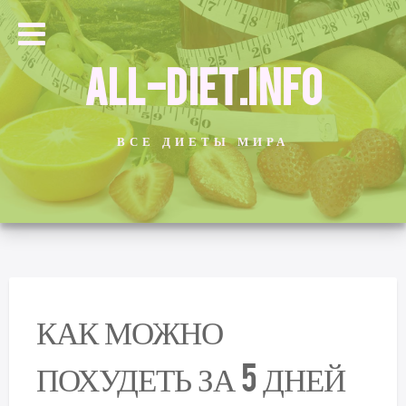
ALL-DIET.INFO
ВСЕ ДИЕТЫ МИРА
КАК МОЖНО
ПОХУДЕТЬ ЗА 5 ДНЕЙ