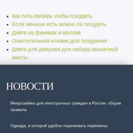
Как пить имбирь чтобы похудеть
Если меньше есть можно ли похудеть
Диета на финиках и молоке
Очистительная клизма для похудения
Диета для девушек для набора мышечной
массы
НОВОСТИ
Микрозаймы для иностранных граждан в России: общие
правила
Одежда, в которой удобно переживать перемены