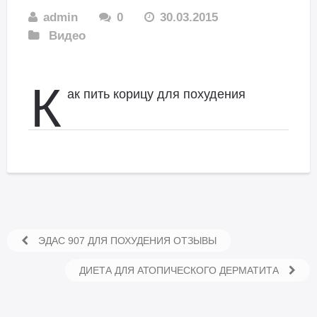
admin
0
30.03.2015
Видео
К
ак пить корицу для похудения
ЭДАС 907 ДЛЯ ПОХУДЕНИЯ ОТЗЫВЫ
ДИЕТА ДЛЯ АТОПИЧЕСКОГО ДЕРМАТИТА