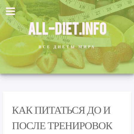
ALL-DIET.INFO
ВСЕ ДИЕТЫ МИРА
КАК ПИТАТЬСЯ ДО И
ПОСЛЕ ТРЕНИРОВОК