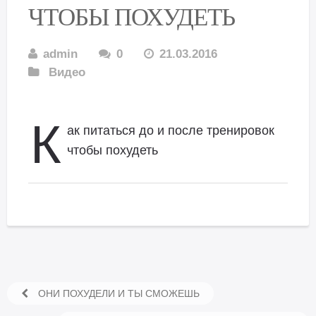
ЧТОБЫ ПОХУДЕТЬ
admin
0
21.03.2016
Видео
К
ак питаться до и после тренировок
чтобы похудеть
ОНИ ПОХУДЕЛИ И ТЫ СМОЖЕШЬ