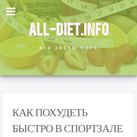
ALL-DIET.INFO
ВСЕ ДИЕТЫ МИРА
КАК ПОХУДЕТЬ
БЫСТРО В СПОРТЗАЛЕ