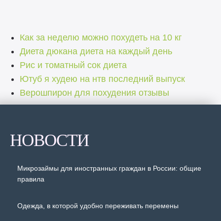
Как за неделю можно похудеть на 10 кг
Диета дюкана диета на каждый день
Рис и томатный сок диета
Ютуб я худею на нтв последний выпуск
Верошпирон для похудения отзывы
НОВОСТИ
Микрозаймы для иностранных граждан в России: общие
правила
Одежда, в которой удобно переживать перемены