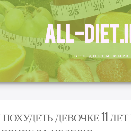
ALL-DIET.
ВСЕ ДИЕТЫ МИРА
 ПОХУДЕТЬ ДЕВОЧКЕ 11 ЛЕ