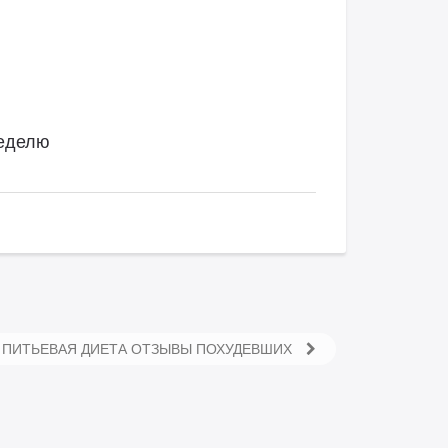
неделю
ПИТЬЕВАЯ ДИЕТА ОТЗЫВЫ ПОХУДЕВШИХ