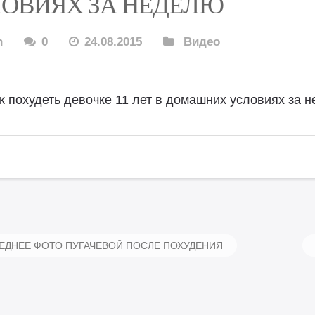
ОВИЯХ ЗА НЕДЕЛЮ
n
0
24.08.2015
Видео
к похудеть девочке 11 лет в домашних условиях за 
ДНЕЕ ФОТО ПУГАЧЕВОЙ ПОСЛЕ ПОХУДЕНИЯ