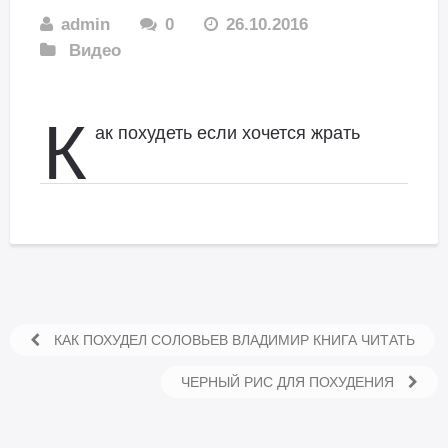
admin
0
26.10.2016
Видео
К
ак похудеть если хочется жрать
КАК ПОХУДЕЛ СОЛОВЬЕВ ВЛАДИМИР КНИГА ЧИТАТЬ
ЧЕРНЫЙ РИС ДЛЯ ПОХУДЕНИЯ