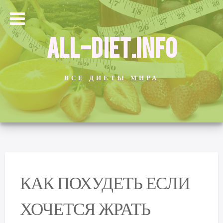
ALL-DIET.INFO
ВСЕ ДИЕТЫ МИРА
КАК ПОХУДЕТЬ ЕСЛИ
ХОЧЕТСЯ ЖРАТЬ