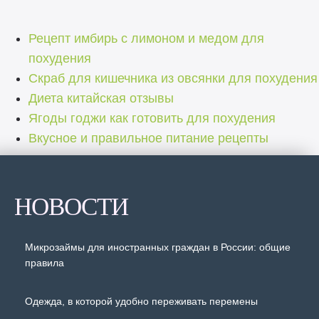
Рецепт имбирь с лимоном и медом для
похудения
Скраб для кишечника из овсянки для похудения
Диета китайская отзывы
Ягоды годжи как готовить для похудения
Вкусное и правильное питание рецепты
НОВОСТИ
Микрозаймы для иностранных граждан в России: общие
правила
Одежда, в которой удобно переживать перемены