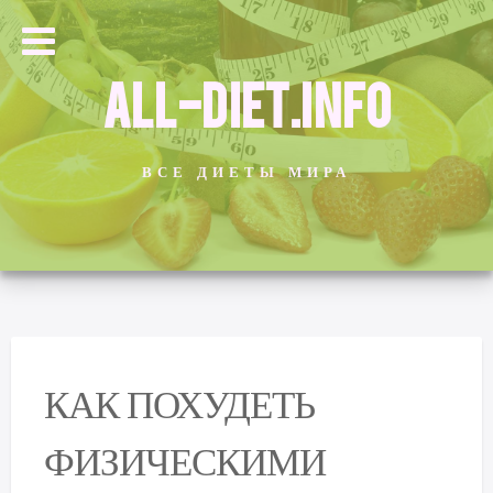
ALL-DIET.INFO
ВСЕ ДИЕТЫ МИРА
КАК ПОХУДЕТЬ
ФИЗИЧЕСКИМИ