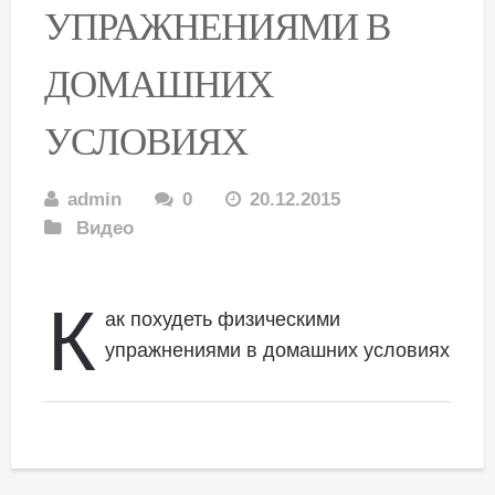
УПРАЖНЕНИЯМИ В
ДОМАШНИХ
УСЛОВИЯХ
admin
0
20.12.2015
Видео
К
ак похудеть физическими
упражнениями в домашних условиях