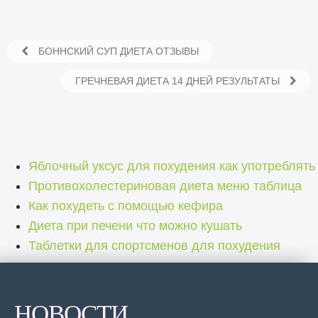
БОННСКИЙ СУП ДИЕТА ОТЗЫВЫ
ГРЕЧНЕВАЯ ДИЕТА 14 ДНЕЙ РЕЗУЛЬТАТЫ
Яблочный уксус для похудения как употреблять
Противохолестериновая диета меню таблица
Как похудеть с помощью кефира
Диета при печени что можно кушать
Таблетки для спортсменов для похудения
НОВОСТИ