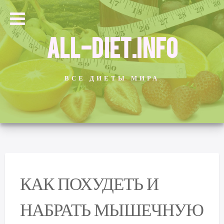
ALL-DIET.INFO
ВСЕ ДИЕТЫ МИРА
КАК ПОХУДЕТЬ И
НАБРАТЬ МЫШЕЧНУЮ