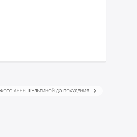
ФОТО АННЫ ШУЛЬГИНОЙ ДО ПОХУДЕНИЯ