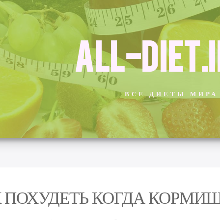
ALL-DIET.
ВСЕ ДИЕТЫ МИРА
 ПОХУДЕТЬ КОГДА КОРМИШ