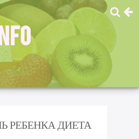
INFO
Ь РЕБЕНКА ДИЕТА