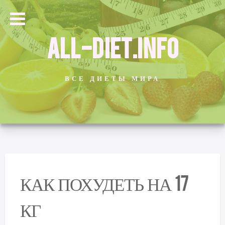
ALL-DIET.INFO
ВСЕ ДИЕТЫ МИРА
КАК ПОХУДЕТЬ НА 17
КГ