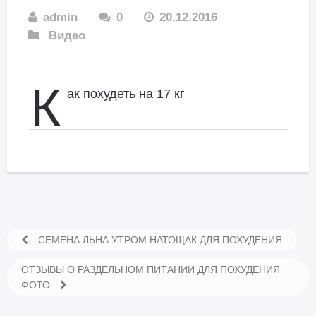
admin
0
20.12.2016
Видео
К
ак похудеть на 17 кг
СЕМЕНА ЛЬНА УТРОМ НАТОЩАК ДЛЯ ПОХУДЕНИЯ
ОТЗЫВЫ О РАЗДЕЛЬНОМ ПИТАНИИ ДЛЯ ПОХУДЕНИЯ
ФОТО