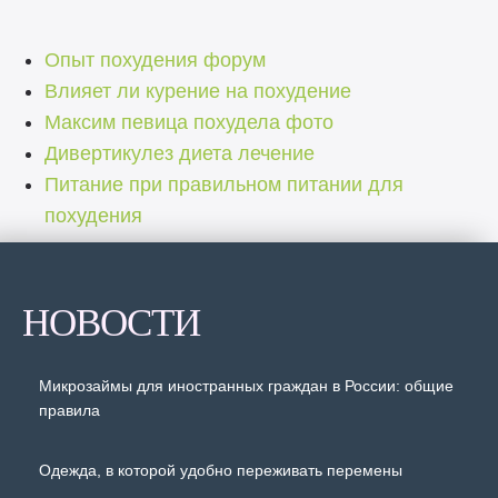
Опыт похудения форум
Влияет ли курение на похудение
Максим певица похудела фото
Дивертикулез диета лечение
Питание при правильном питании для
похудения
НОВОСТИ
Микрозаймы для иностранных граждан в России: общие
правила
Одежда, в которой удобно переживать перемены