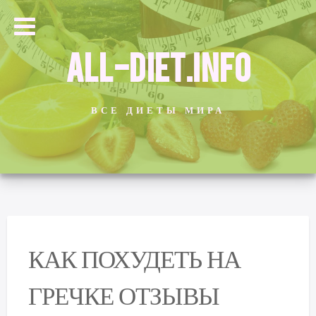
ALL-DIET.INFO
ВСЕ ДИЕТЫ МИРА
КАК ПОХУДЕТЬ НА
ГРЕЧКЕ ОТЗЫВЫ