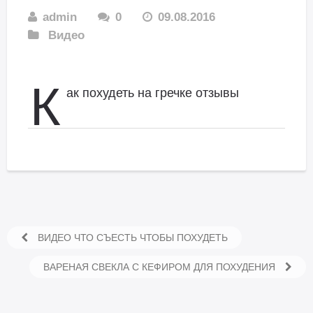
admin
0
09.08.2016
Видео
К
ак похудеть на гречке отзывы
ВИДЕО ЧТО СЪЕСТЬ ЧТОБЫ ПОХУДЕТЬ
ВАРЕНАЯ СВЕКЛА С КЕФИРОМ ДЛЯ ПОХУДЕНИЯ