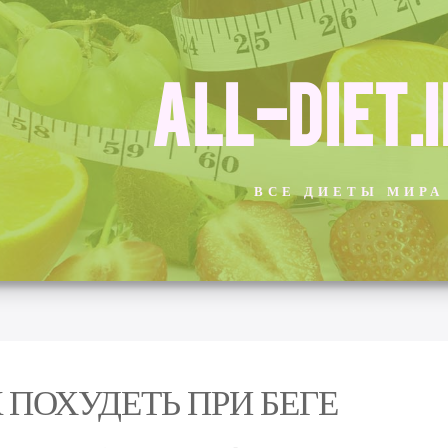
ALL-DIET.
ВСЕ ДИЕТЫ МИРА
 ПОХУДЕТЬ ПРИ БЕГЕ