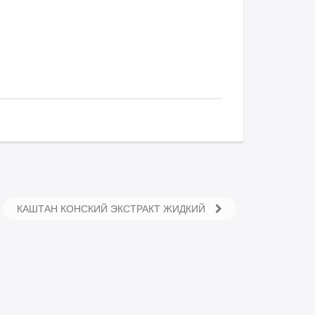
КАШТАН КОНСКИЙ ЭКСТРАКТ ЖИДКИЙ