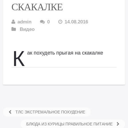
СКАКАЛКЕ
admin
0
14.08.2016
Видео
К
ак похудеть прыгая на скакалке
ТЛС ЭКСТРЕМАЛЬНОЕ ПОХУДЕНИЕ
БЛЮДА ИЗ КУРИЦЫ ПРАВИЛЬНОЕ ПИТАНИЕ