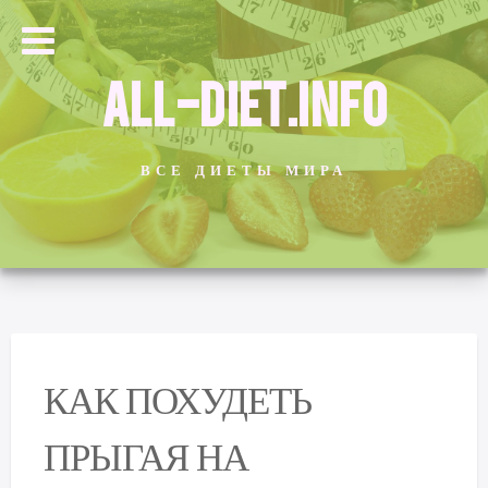
ALL-DIET.INFO
ВСЕ ДИЕТЫ МИРА
КАК ПОХУДЕТЬ
ПРЫГАЯ НА