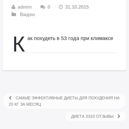
admin
0
31.10.2015
Видео
К
ак похудеть в 53 года при климаксе
САМЫЕ ЭФФЕКТИВНЫЕ ДИЕТЫ ДЛЯ ПОХУДЕНИЯ НА
20 КГ ЗА МЕСЯЦ
ДИЕТА 3333 ОТЗЫВЫ