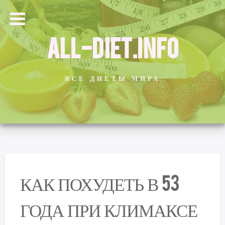
ALL-DIET.INFO
ВСЕ ДИЕТЫ МИРА
КАК ПОХУДЕТЬ В 53
ГОДА ПРИ КЛИМАКСЕ