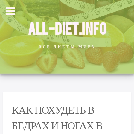
ALL-DIET.INFO
ВСЕ ДИЕТЫ МИРА
КАК ПОХУДЕТЬ В
БЕДРАХ И НОГАХ В