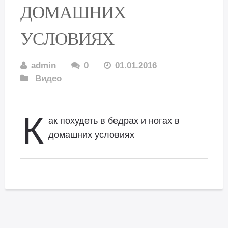
ДОМАШНИХ
УСЛОВИЯХ
admin
0
01.01.2016
Видео
К
ак похудеть в бедрах и ногах в
домашних условиях