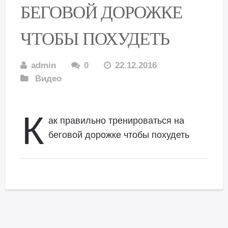
БЕГОВОЙ ДОРОЖКЕ
ЧТОБЫ ПОХУДЕТЬ
admin
0
22.12.2016
Видео
К
ак правильно тренироваться на
беговой дорожке чтобы похудеть