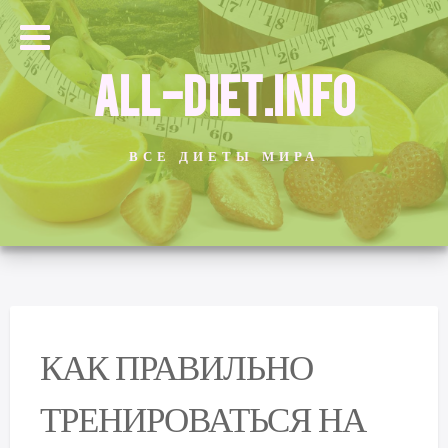
ALL-DIET.INFO
ВСЕ ДИЕТЫ МИРА
КАК ПРАВИЛЬНО
ТРЕНИРОВАТЬСЯ НА