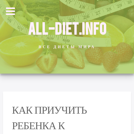
ALL-DIET.INFO
ВСЕ ДИЕТЫ МИРА
КАК ПРИУЧИТЬ
РЕБЕНКА К