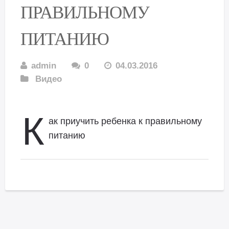
ПРАВИЛЬНОМУ
ПИТАНИЮ
admin
0
04.03.2016
Видео
К
ак приучить ребенка к правильному
питанию