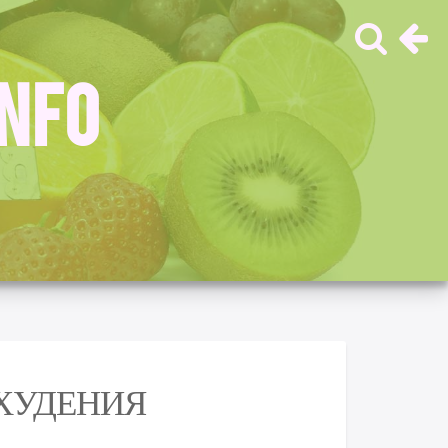
INFO
ОХУДЕНИЯ