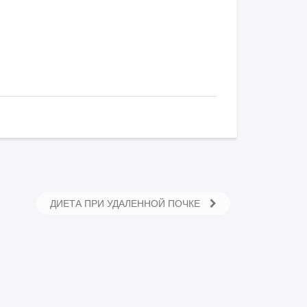
ДИЕТА ПРИ УДАЛЕННОЙ ПОЧКЕ