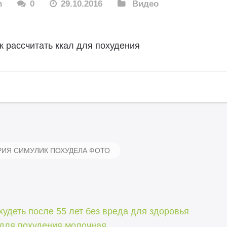
n
0
29.10.2016
Видео
к рассчитать ккал для похудения
ИЯ СИМУЛИК ПОХУДЕЛА ФОТО
худеть после 55 лет без вреда для здоровья
 для похудения молочная