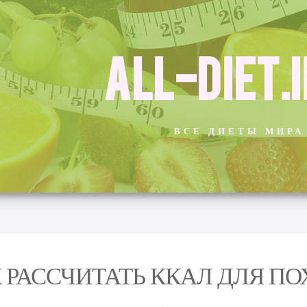
ALL-DIET.
ВСЕ ДИЕТЫ МИРА
 РАССЧИТАТЬ ККАЛ ДЛЯ П