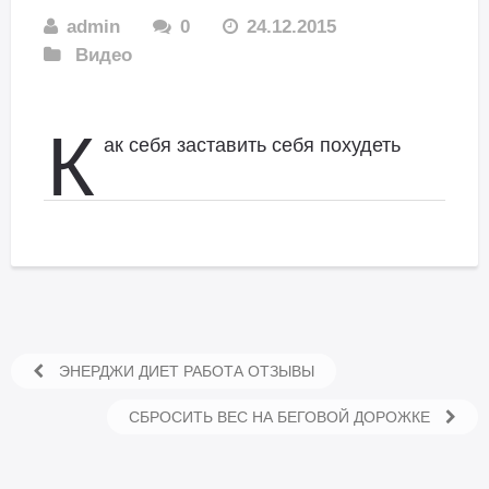
admin
0
24.12.2015
Видео
К
ак себя заставить себя похудеть
ЭНЕРДЖИ ДИЕТ РАБОТА ОТЗЫВЫ
СБРОСИТЬ ВЕС НА БЕГОВОЙ ДОРОЖКЕ