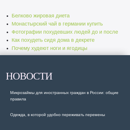
Белково жировая диета
Монастырский чай в германии купить
Фотографии похудевших людей до и после
Как похудеть сидя дома в декрете
Почему худеют ноги и ягодицы
НОВОСТИ
Микрозаймы для иностранных граждан в России: общие
правила
Одежда, в которой удобно переживать перемены