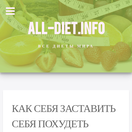
ALL-DIET.INFO
ВСЕ ДИЕТЫ МИРА
КАК СЕБЯ ЗАСТАВИТЬ
СЕБЯ ПОХУДЕТЬ