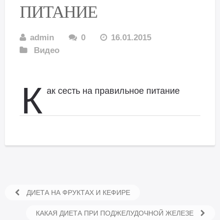
ПИТАНИЕ
admin
0
16.01.2015
Видео
К
ак сесть на правильное питание
ДИЕТА НА ФРУКТАХ И КЕФИРЕ
КАКАЯ ДИЕТА ПРИ ПОДЖЕЛУДОЧНОЙ ЖЕЛЕЗЕ