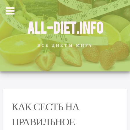
ALL-DIET.INFO
ВСЕ ДИЕТЫ МИРА
КАК СЕСТЬ НА
ПРАВИЛЬНОЕ