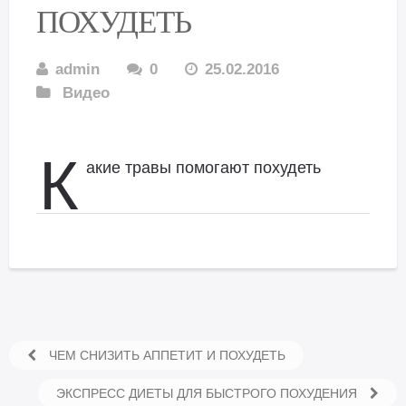
ПОХУДЕТЬ
admin
0
25.02.2016
Видео
К
акие травы помогают похудеть
ЧЕМ СНИЗИТЬ АППЕТИТ И ПОХУДЕТЬ
ЭКСПРЕСС ДИЕТЫ ДЛЯ БЫСТРОГО ПОХУДЕНИЯ