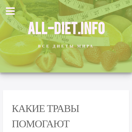
ALL-DIET.INFO
ВСЕ ДИЕТЫ МИРА
КАКИЕ ТРАВЫ
ПОМОГАЮТ