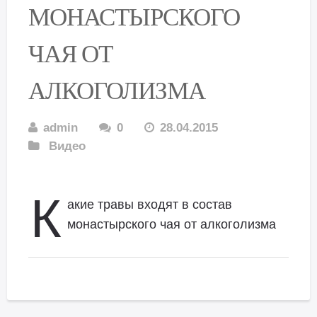
МОНАСТЫРСКОГО
ЧАЯ ОТ
АЛКОГОЛИЗМА
admin
0
28.04.2015
Видео
К
акие травы входят в состав
монастырского чая от алкоголизма