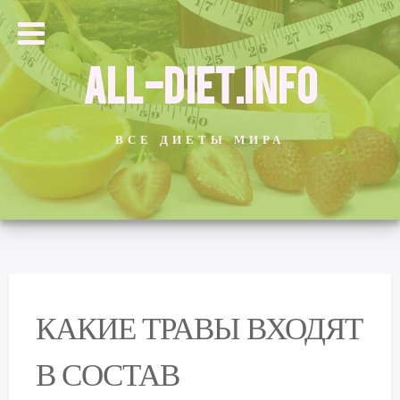
ALL-DIET.INFO
ВСЕ ДИЕТЫ МИРА
КАКИЕ ТРАВЫ ВХОДЯТ
В СОСТАВ