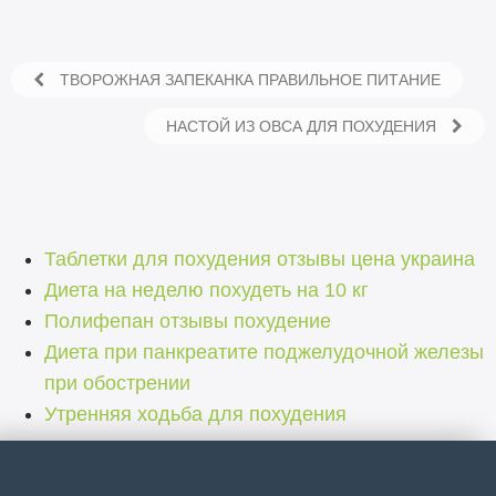
ТВОРОЖНАЯ ЗАПЕКАНКА ПРАВИЛЬНОЕ ПИТАНИЕ
НАСТОЙ ИЗ ОВСА ДЛЯ ПОХУДЕНИЯ
Таблетки для похудения отзывы цена украина
Диета на неделю похудеть на 10 кг
Полифепан отзывы похудение
Диета при панкреатите поджелудочной железы
при обострении
Утренняя ходьба для похудения