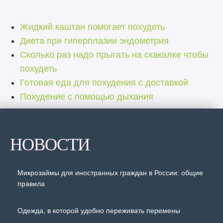
Жидкий каштан помогает похудеть
Диета при гиперплазии эндометрия
Сколько раз надо прыгать на скакалке чтобы
похудеть
Готовая еда для похудения с доставкой
Похудение с помощью дыхания
НОВОСТИ
Микрозаймы для иностранных граждан в России: общие
правила
Одежда, в которой удобно переживать перемены