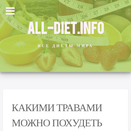
ALL-DIET.INFO
ВСЕ ДИЕТЫ МИРА
КАКИМИ ТРАВАМИ
МОЖНО ПОХУДЕТЬ