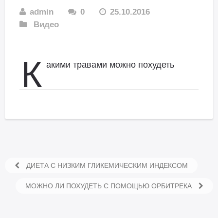
admin
0
25.10.2016
Видео
К
акими травами можно похудеть
ДИЕТА С НИЗКИМ ГЛИКЕМИЧЕСКИМ ИНДЕКСОМ
МОЖНО ЛИ ПОХУДЕТЬ С ПОМОЩЬЮ ОРБИТРЕКА