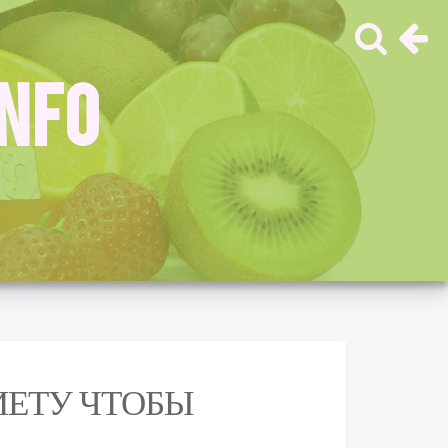
INFO
ИЕТУ ЧТОБЫ