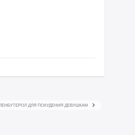
КЛЕНБУТЕРОЛ ДЛЯ ПОХУДЕНИЯ ДЕВУШКАМ