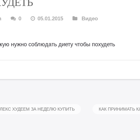
УДЕТЬ
n
0
05.01.2015
Видео
кую нужно соблюдать диету чтобы похудеть
ЕКС ХУДЕЕМ ЗА НЕДЕЛЮ КУПИТЬ
КАК ПРИНИМАТЬ 