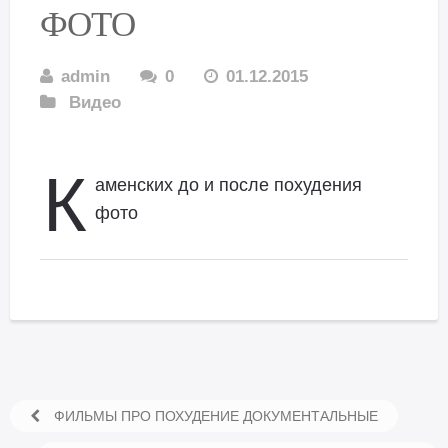
ФОТО
admin
0
01.12.2015
Видео
К
аменских до и после похудения
фото
ФИЛЬМЫ ПРО ПОХУДЕНИЕ ДОКУМЕНТАЛЬНЫЕ