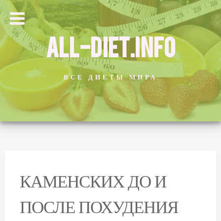
ALL-DIET.INFO
ВСЕ ДИЕТЫ МИРА
КАМЕНСКИХ ДО И
ПОСЛЕ ПОХУДЕНИЯ