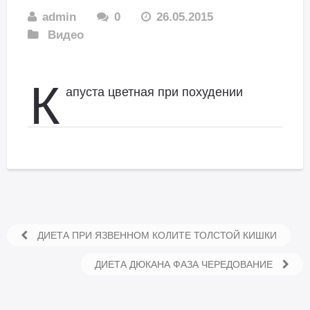
admin
0
26.05.2015
Видео
К
апуста цветная при похудении
ДИЕТА ПРИ ЯЗВЕННОМ КОЛИТЕ ТОЛСТОЙ КИШКИ
ДИЕТА ДЮКАНА ФАЗА ЧЕРЕДОВАНИЕ