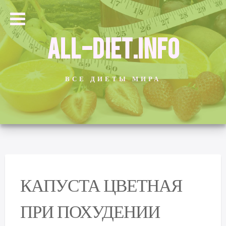
ALL-DIET.INFO
ВСЕ ДИЕТЫ МИРА
КАПУСТА ЦВЕТНАЯ
ПРИ ПОХУДЕНИИ