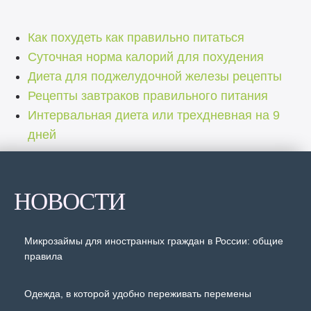
Как похудеть как правильно питаться
Суточная норма калорий для похудения
Диета для поджелудочной железы рецепты
Рецепты завтраков правильного питания
Интервальная диета или трехдневная на 9
дней
НОВОСТИ
Микрозаймы для иностранных граждан в России: общие
правила
Одежда, в которой удобно переживать перемены