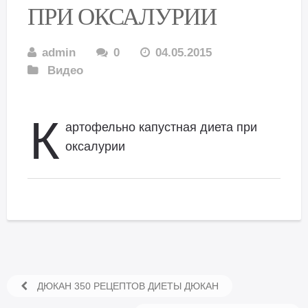
ПРИ ОКСАЛУРИИ
admin
0
04.05.2015
Видео
К
артофельно капустная диета при
оксалурии
ДЮКАН 350 РЕЦЕПТОВ ДИЕТЫ ДЮКАН