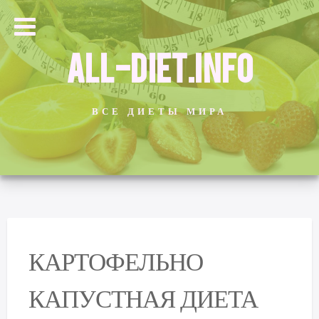
ALL-DIET.INFO
ВСЕ ДИЕТЫ МИРА
КАРТОФЕЛЬНО
КАПУСТНАЯ ДИЕТА