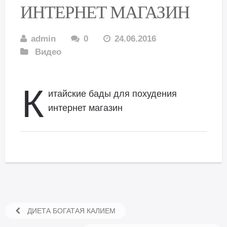
ИНТЕРНЕТ МАГАЗИН
admin
0
24.06.2016
Видео
К
итайские бады для похудения
интернет магазин
ДИЕТА БОГАТАЯ КАЛИЕМ