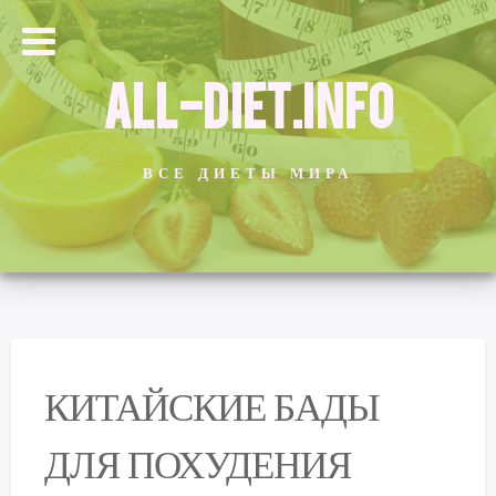
ALL-DIET.INFO
ВСЕ ДИЕТЫ МИРА
КИТАЙСКИЕ БАДЫ
ДЛЯ ПОХУДЕНИЯ