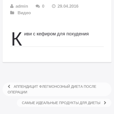
admin
0
29.04.2016
Видео
К
иви с кефиром для похудения
АППЕНДИЦИТ ФЛЕГМОНОЗНЫЙ ДИЕТА ПОСЛЕ
ОПЕРАЦИИ
САМЫЕ ИДЕАЛЬНЫЕ ПРОДУКТЫ ДЛЯ ДИЕТЫ