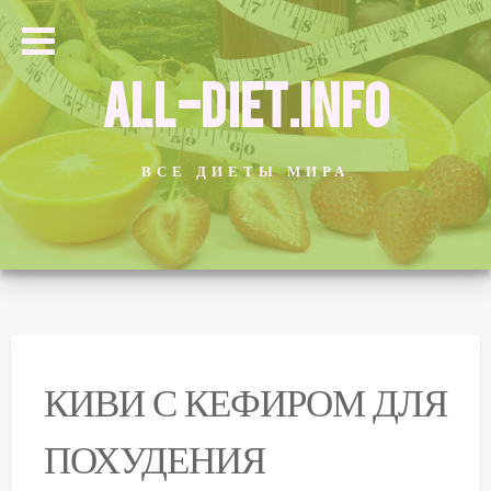
ALL-DIET.INFO
ВСЕ ДИЕТЫ МИРА
КИВИ С КЕФИРОМ ДЛЯ
ПОХУДЕНИЯ