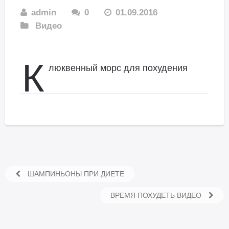
admin
0
01.09.2016
Видео
К
люквенный морс для похудения
ШАМПИНЬОНЫ ПРИ ДИЕТЕ
ВРЕМЯ ПОХУДЕТЬ ВИДЕО