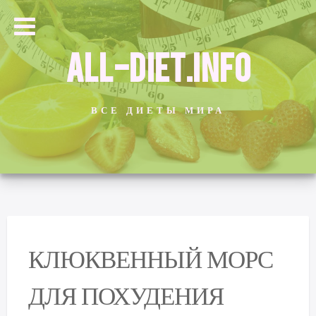
ALL-DIET.INFO
ВСЕ ДИЕТЫ МИРА
КЛЮКВЕННЫЙ МОРС
ДЛЯ ПОХУДЕНИЯ