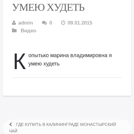
УМЕЮ ХУДЕТЬ
admin
0
09.01.2015
Видео
К
опытько марина владимировна я
умею худеть
ГДЕ КУПИТЬ В КАЛИНИНГРАДЕ МОНАСТЫРСКИЙ
ЧАЙ