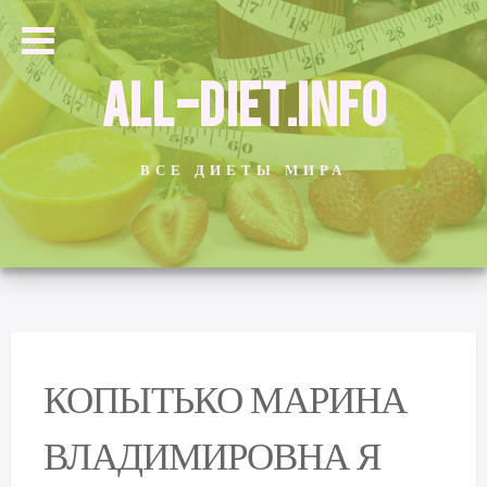
ALL-DIET.INFO
ВСЕ ДИЕТЫ МИРА
КОПЫТЬКО МАРИНА
ВЛАДИМИРОВНА Я