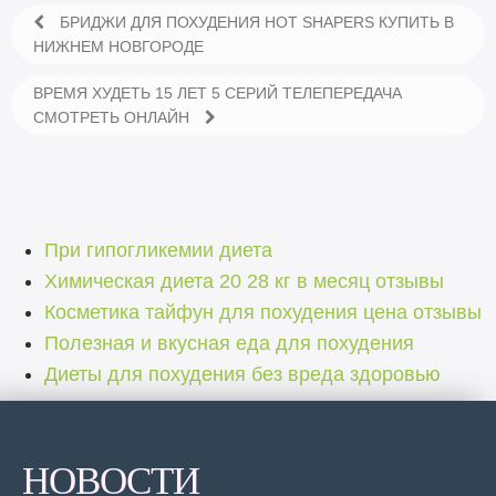
БРИДЖИ ДЛЯ ПОХУДЕНИЯ HOT SHAPERS КУПИТЬ В
НИЖНЕМ НОВГОРОДЕ
ВРЕМЯ ХУДЕТЬ 15 ЛЕТ 5 СЕРИЙ ТЕЛЕПЕРЕДАЧА
СМОТРЕТЬ ОНЛАЙН
При гипогликемии диета
Химическая диета 20 28 кг в месяц отзывы
Косметика тайфун для похудения цена отзывы
Полезная и вкусная еда для похудения
Диеты для похудения без вреда здоровью
НОВОСТИ