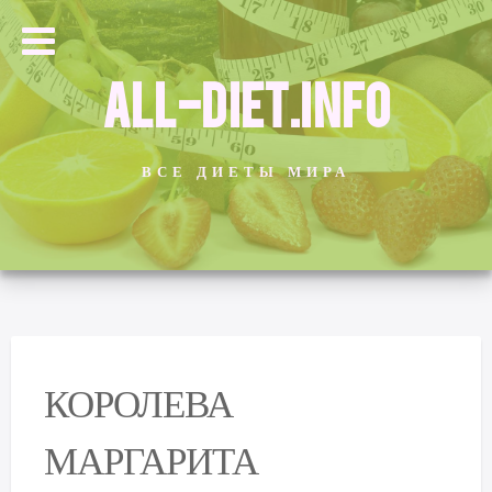
ALL-DIET.INFO
ВСЕ ДИЕТЫ МИРА
КОРОЛЕВА
МАРГАРИТА