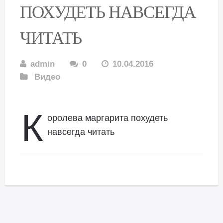
ПОХУДЕТЬ НАВСЕГДА
ЧИТАТЬ
admin
0
10.04.2016
Видео
К
оролева маргарита похудеть
навсегда читать