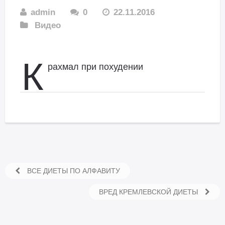
admin
0
22.11.2016
Видео
К
рахмал при похудении
ВСЕ ДИЕТЫ ПО АЛФАВИТУ
ВРЕД КРЕМЛЕВСКОЙ ДИЕТЫ