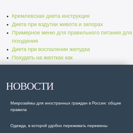
Кремлевская диета инструкция
Диета при вздутии живота и запорах
Примерное меню для правильного питания для
похудения
Диета при воспалении желудка
Похудеть на желтках как
НОВОСТИ
Микрозаймы для иностранных граждан в России: общие
правила
Одежда, в которой удобно переживать перемены