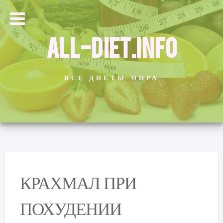
ALL-DIET.INFO
ВСЕ ДИЕТЫ МИРА
КРАХМАЛ ПРИ
ПОХУДЕНИИ