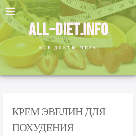
ALL-DIET.INFO
ВСЕ ДИЕТЫ МИРА
КРЕМ ЭВЕЛИН ДЛЯ
ПОХУДЕНИЯ