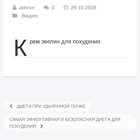
admin
0
29.10.2016
Видео
К
рем эвелин для похудения
ДИЕТА ПРИ УДАЛЕННОЙ ПОЧКЕ
САМАЯ ЭФФЕКТИВНАЯ И БЕЗОПАСНАЯ ДИЕТА ДЛЯ
ПОХУДЕНИЯ