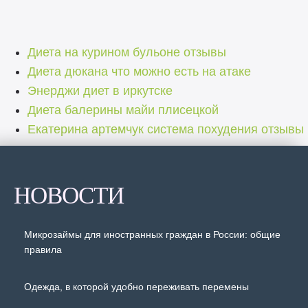
Диета на курином бульоне отзывы
Диета дюкана что можно есть на атаке
Энерджи диет в иркутске
Диета балерины майи плисецкой
Екатерина артемчук система похудения отзывы
НОВОСТИ
Микрозаймы для иностранных граждан в России: общие
правила
Одежда, в которой удобно переживать перемены