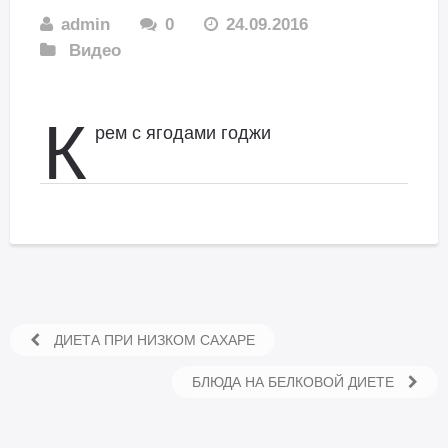
admin
0
24.09.2016
Видео
К
рем с ягодами годжи
ДИЕТА ПРИ НИЗКОМ САХАРЕ
БЛЮДА НА БЕЛКОВОЙ ДИЕТЕ