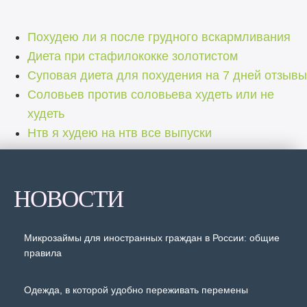
Похудею ли я после грудного вскармливания
Диета при стафилококке золотистом
Суповая диета для похудения на 7 дней отзывы
Соловьев против соловьева худеть или не
худеть
Нтв я худею на нтв все выпуски
НОВОСТИ
Микрозаймы для иностранных граждан в России: общие
правила
Одежда, в которой удобно переживать перемены