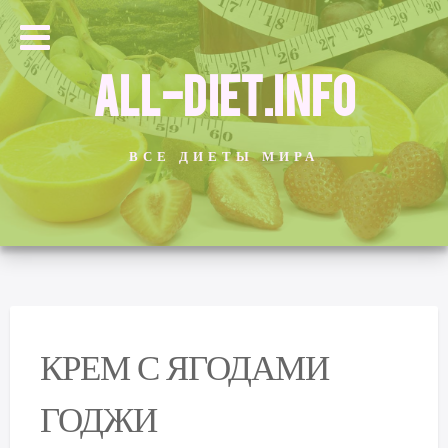
ALL-DIET.INFO
ВСЕ ДИЕТЫ МИРА
КРЕМ С ЯГОДАМИ
ГОДЖИ