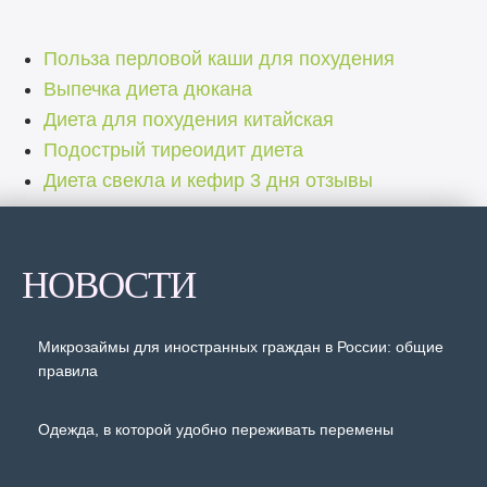
Польза перловой каши для похудения
Выпечка диета дюкана
Диета для похудения китайская
Подострый тиреоидит диета
Диета свекла и кефир 3 дня отзывы
НОВОСТИ
Микрозаймы для иностранных граждан в России: общие
правила
Одежда, в которой удобно переживать перемены