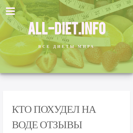
ALL-DIET.INFO
ВСЕ ДИЕТЫ МИРА
КТО ПОХУДЕЛ НА
ВОДЕ ОТЗЫВЫ