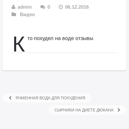
admin
0
06.12.2016
Видео
К
то похудел на воде отзывы
ЯЧМЕННАЯ ВОДА ДЛЯ ПОХУДЕНИЯ
СЫРНИКИ НА ДИЕТЕ ДЮКАНА